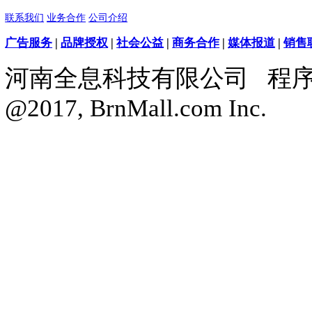
天天低价，畅选无忧
购物指南
联系客服
购物流程
帮助中心
支付方式
在线支付
促销说明
优惠劵
促销活动