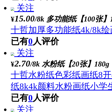
8k彩色卡纸多功能卡纸
已有
0
人评价
关注
15.00
/8k 多功能纸【100
¥
十哲加厚多功能纸4k/
已有
0
人评价
关注
15.00
/8k 多功能纸【100
¥
十哲加厚多功能纸4k/