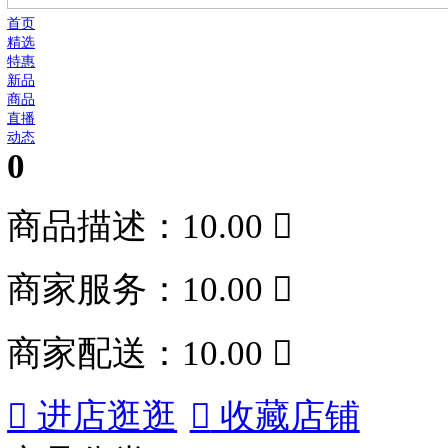
首页
精选
特惠
新品
商品
直播
动态
0
商品描述：10.00

商家服务：10.00
