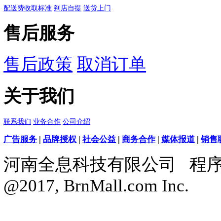
天天低价，畅选无忧
购物指南
联系客服
购物流程
帮助中心
支付方式
在线支付
促销说明
优惠劵
促销活动